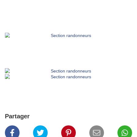
Partager