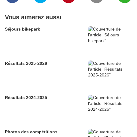
Vous aimerez aussi
Séjours bikepark
Résultats 2025-2026
Résultats 2024-2025
Photos des compétitions