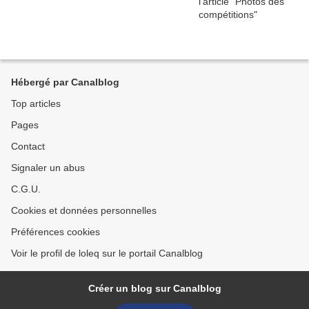
Hébergé par Canalblog
Top articles
Pages
Contact
Signaler un abus
C.G.U.
Cookies et données personnelles
Préférences cookies
Voir le profil de loleq sur le portail Canalblog
Créer un blog sur Canalblog