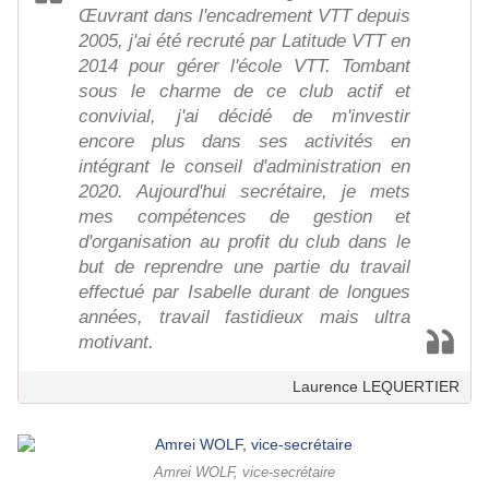
Œuvrant dans l'encadrement VTT depuis
2005, j'ai été recruté par Latitude VTT en
2014 pour gérer l'école VTT. Tombant
sous le charme de ce club actif et
convivial, j'ai décidé de m'investir
encore plus dans ses activités en
intégrant le conseil d'administration en
2020. Aujourd'hui secrétaire, je mets
mes compétences de gestion et
d'organisation au profit du club dans le
but de reprendre une partie du travail
effectué par Isabelle durant de longues
années, travail fastidieux mais ultra
motivant.
Laurence LEQUERTIER
Amrei WOLF, vice-secrétaire