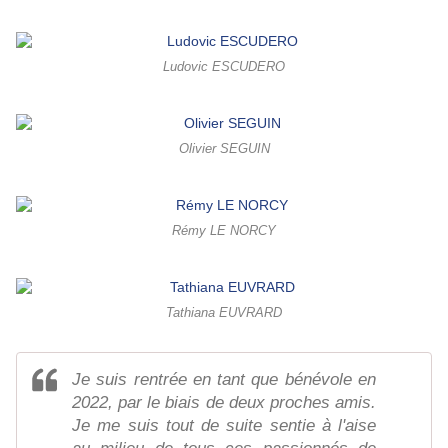
Ludovic ESCUDERO
Olivier SEGUIN
Rémy LE NORCY
Tathiana EUVRARD
Je suis rentrée en tant que bénévole en
2022, par le biais de deux proches amis.
Je me suis tout de suite sentie à l'aise