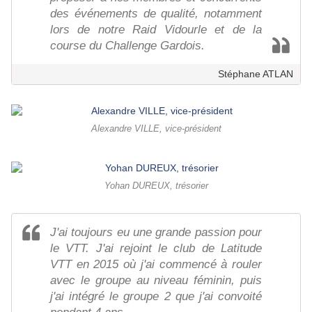
des événements de qualité, notamment
lors de notre Raid Vidourle et de la
course du Challenge Gardois.
Stéphane ATLAN
Alexandre VILLE, vice-président
Yohan DUREUX, trésorier
J'ai toujours eu une grande passion pour
le VTT. J'ai rejoint le club de Latitude
VTT en 2015 où j'ai commencé à rouler
avec le groupe au niveau féminin, puis
j'ai intégré le groupe 2 que j'ai convoité