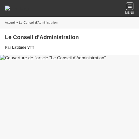
MENU
Accueil
» Le Conseil d'Administration
Le Conseil d'Administration
Par
Latitude VTT