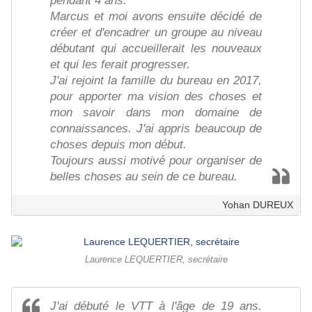
pendant 4 ans.
Marcus et moi avons ensuite décidé de
créer et d'encadrer un groupe au niveau
débutant qui accueillerait les nouveaux
et qui les ferait progresser.
J'ai rejoint la famille du bureau en 2017,
pour apporter ma vision des choses et
mon savoir dans mon domaine de
connaissances. J'ai appris beaucoup de
choses depuis mon début.
Toujours aussi motivé pour organiser de
belles choses au sein de ce bureau.
Yohan DUREUX
Laurence LEQUERTIER, secrétaire
J'ai débuté le VTT à l'âge de 19 ans.