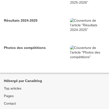
Résultats 2024-2025
Photos des compétitions
Hébergé par Canalblog
Top articles
Pages
Contact