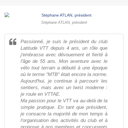
Stéphane ATLAN, président
Passionné, je suis le président du club
Latitude VTT depuis 4 ans, un rôle que
j'embrasse avec dévouement et fierté à
l'âge de 55 ans. Mon aventure avec le
vélo tout terrain a débuté à une époque
où le terme "MTB" était encore la norme.
Aujourd'hui, je continue à parcourir les
sentiers, mais avec un twist moderne :
je roule en VTTAE.
Ma passion pour le VTT va au-delà de la
simple pratique. En tant que président,
je consacre la majorité de mon temps à
l'organisation des activités du club et à
proposer à nos membres et concurrents