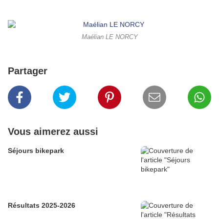
Maélian LE NORCY
Partager
Vous aimerez aussi
Séjours bikepark
Résultats 2025-2026